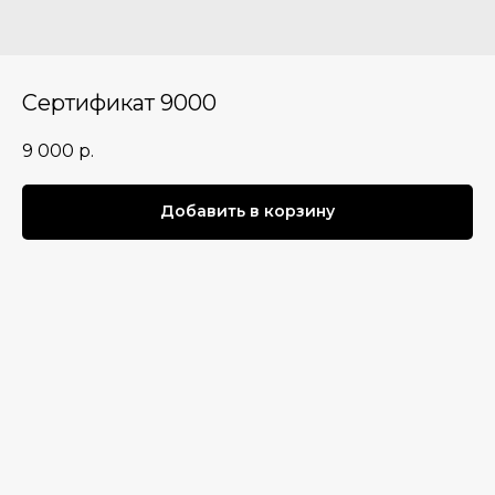
Сертификат 9000
9 000
р.
Добавить в корзину