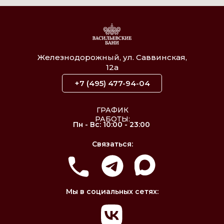
Железнодорожный, ул. Саввинская,
12а
+7 (495) 477-94-04
ГРАФИК
РАБОТЫ:
Пн - Вс: 10:00 - 23:00
Связаться:
Мы в социальных сетях: